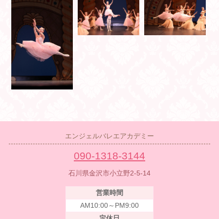
エンジェルバレエアカデミー
090-1318-3144
石川県金沢市小立野2-5-14
営業時間
AM10:00～PM9:00
定休日