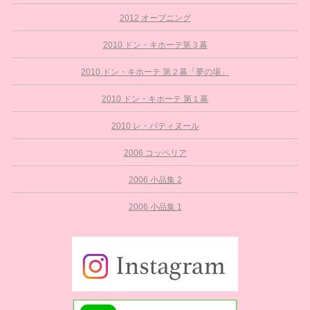
2012 オープニング
2010 ドン・キホーテ第３幕
2010 ドン・キホーテ 第２幕「夢の場」
2010 ドン・キホーテ 第１幕
2010 レ・パティヌール
2006 コッペリア
2006 小品集 2
2006 小品集 1